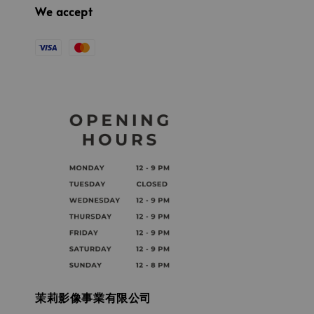
We accept
茉莉影像事業有限公司