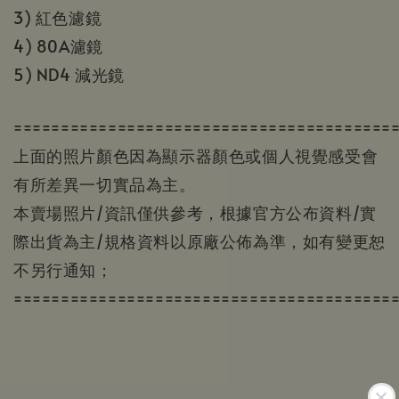
3) 紅色濾鏡
4) 80A濾鏡
5) ND4 減光鏡
========================================
上面的照片顏色因為顯示器顏色或個人視覺感受會
有所差異一切實品為主。
本賣場照片/資訊僅供參考，根據官方公布資料/實
際出貨為主/規格資料以原廠公佈為準，如有變更恕
不另行通知；
========================================