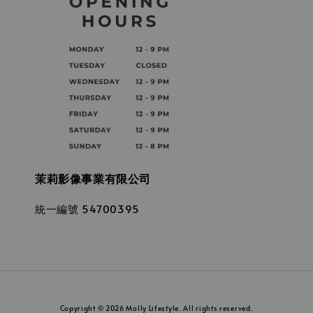
茉莉影像事業有限公司
統一編號 54700395
Copyright © 2026 Molly Lifestyle. All rights reserved.