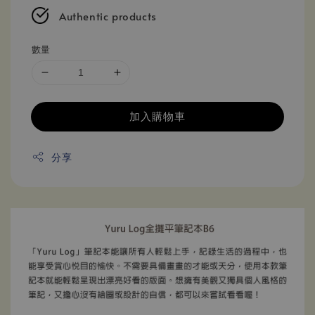
Authentic products
數量
加入購物車
分享