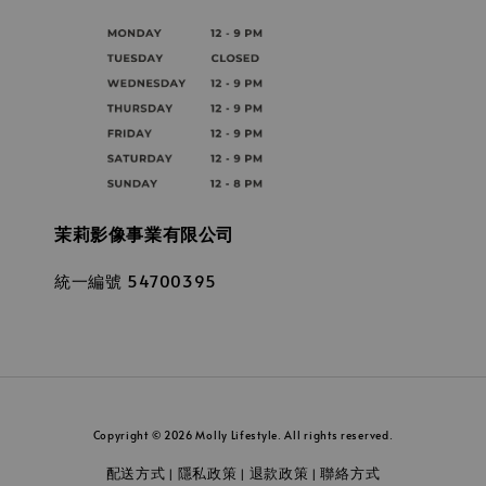
茉莉影像事業有限公司
統一編號 54700395
Copyright © 2026 Molly Lifestyle. All rights reserved.
配送方式
隱私政策
退款政策
聯絡方式
|
|
|