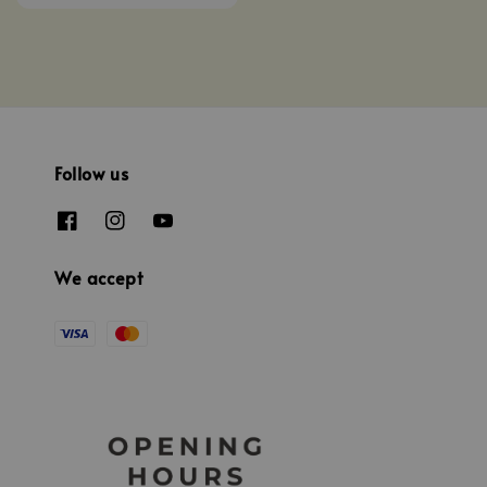
price
Follow us
We accept