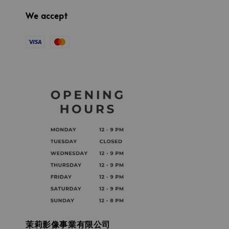
We accept
茉莉影像事業有限公司