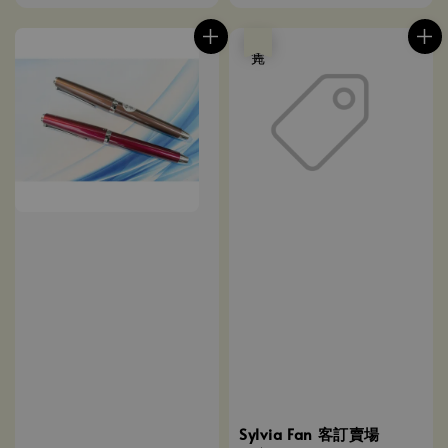
price
price
price
售完
Sylvia Fan 客訂賣場