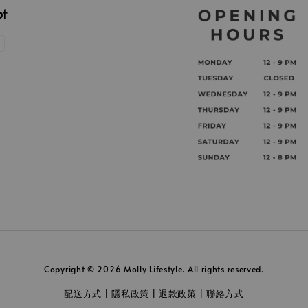
pt
Copyright © 2026 Molly Lifestyle. All rights reserved.
配送方式
隱私政策
退款政策
聯絡方式
|
|
|