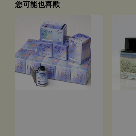
您可能也喜歡