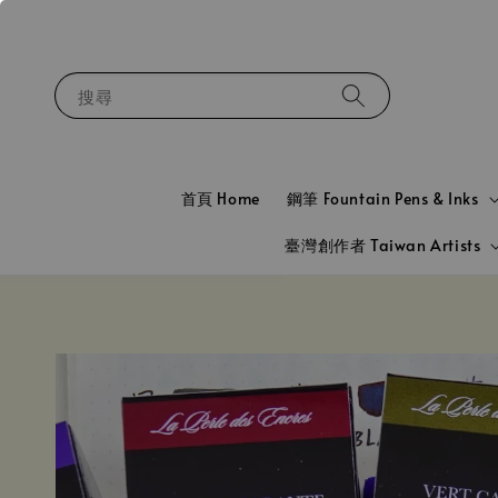
搜尋
首頁 Home
鋼筆 Fountain Pens & Inks
臺灣創作者 Taiwan Artists