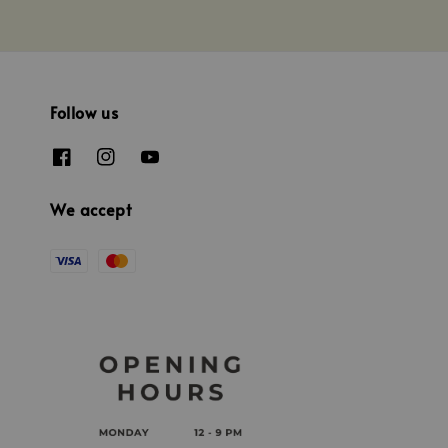
Follow us
We accept