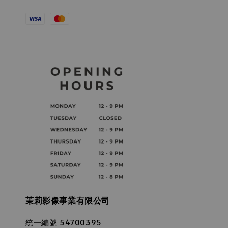
茉莉影像事業有限公司
統一編號 54700395