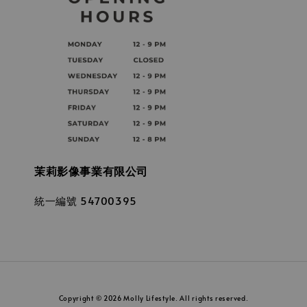
茉莉影像事業有限公司
統一編號 54700395
Copyright © 2026 Molly Lifestyle. All rights reserved.