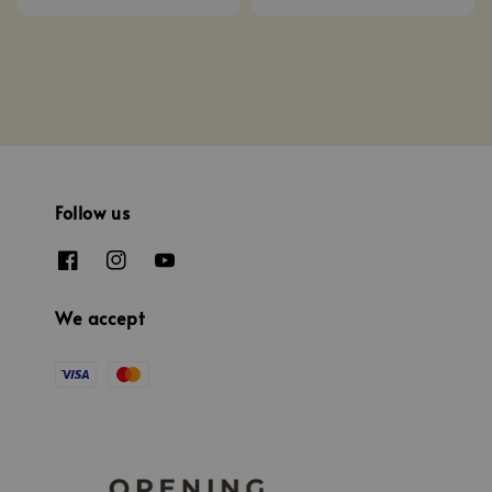
price
Follow us
We accept