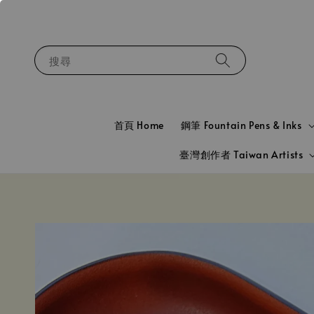
搜尋
首頁 Home
鋼筆 Fountain Pens & Inks
臺灣創作者 Taiwan Artists