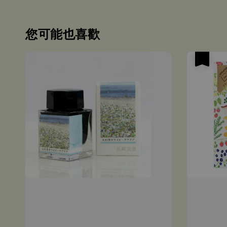
您可能也喜歡
優惠