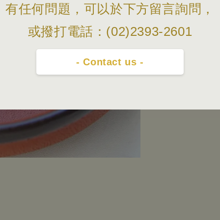
有任何問題，可以於下方留言詢問，
或撥打電話：(02)2393-2601
- Contact us -