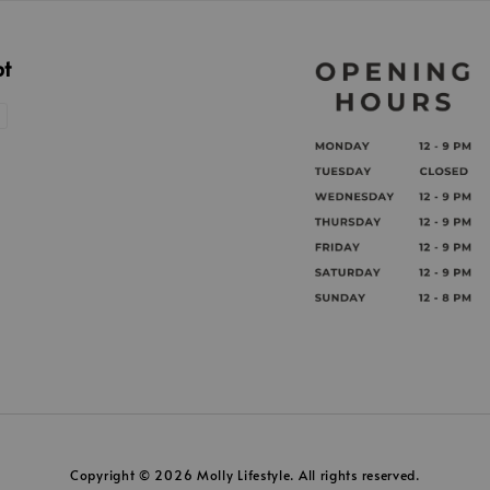
pt
Copyright © 2026 Molly Lifestyle. All rights reserved.