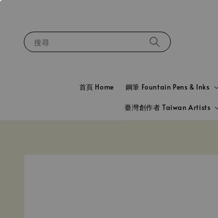
搜尋
首頁 Home
鋼筆 Fountain Pens & Inks
臺灣創作者 Taiwan Artists