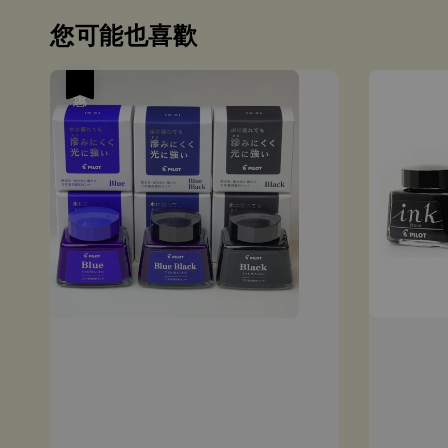
您可能也喜歡
優惠