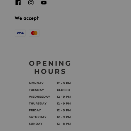
We accept