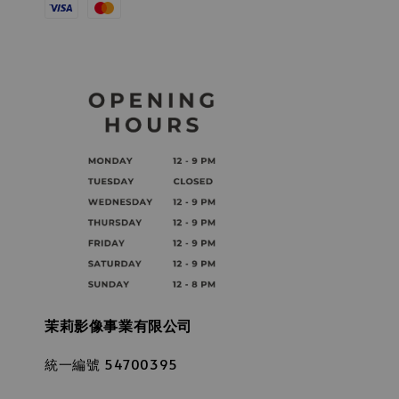
茉莉影像事業有限公司
統一編號 54700395