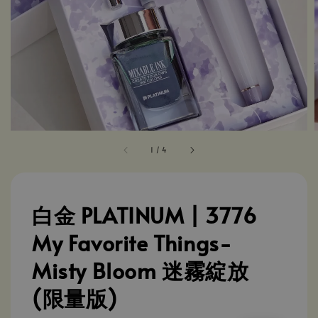
1
/
4
白金 PLATINUM | 3776
My Favorite Things-
Misty Bloom 迷霧綻放
(限量版)