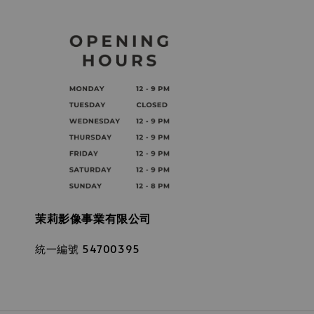
茉莉影像事業有限公司
統一編號 54700395