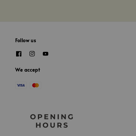
Follow us
We accept