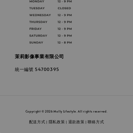
茉莉影像事業有限公司
統一編號 54700395
Copyright © 2026 Molly Lifestyle. All rights reserved.
配送方式
隱私政策
退款政策
聯絡方式
|
|
|