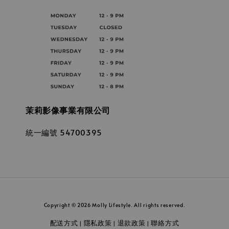
茉莉影像事業有限公司
統一編號 54700395
Copyright © 2026 Molly Lifestyle. All rights reserved.
配送方式
隱私政策
退款政策
聯絡方式
|
|
|