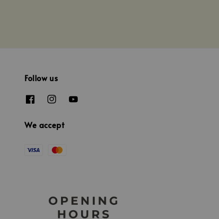
Follow us
We accept