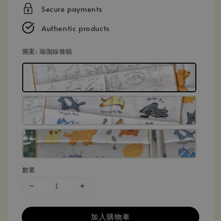
price
Secure payments
Authentic products
圖案
: 瑜珈線條貓
數量
加入購物車