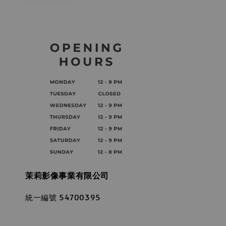
茉莉影像事業有限公司
統一編號 54700395