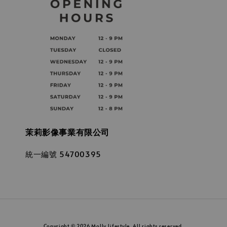
茉莉影像事業有限公司
統一編號 54700395
Copyright © 2026 Molly Lifestyle. All rights reserved.