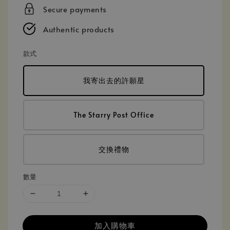
price
Secure payments
Authentic products
款式
我寄出去的許願星
The Starry Post Office
交換禮物
數量
加入購物車