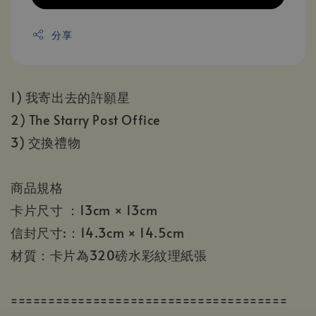
分享
1) 我寄出去的許願星
2) The Starry Post Office
3) 交換禮物
商品規格
卡片尺寸 ：13cm × 13cm
信封尺寸:：14.3cm × 14.5cm
材質：卡片為320磅水彩紋理紙張
=====================================