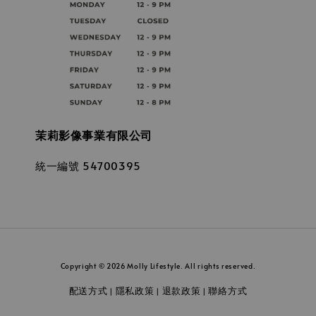
茉莉影像事業有限公司
統一編號 54700395
Copyright © 2026 Molly Lifestyle. All rights reserved.
配送方式
隱私政策
退款政策
聯絡方式
|
|
|