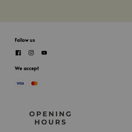
Follow us
We accept