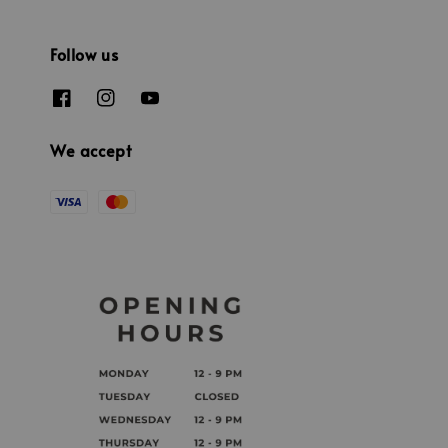
Follow us
We accept