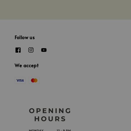
Follow us
We accept