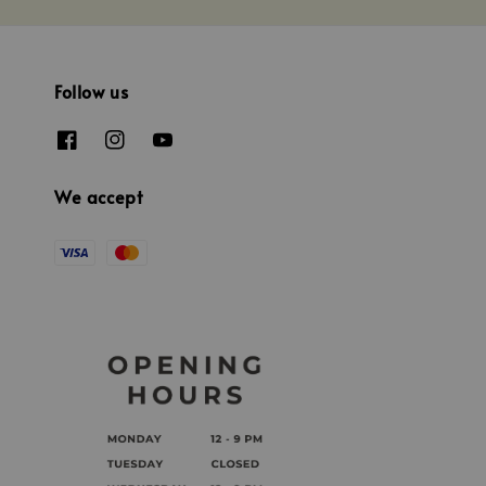
Follow us
We accept