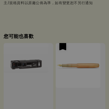
主/規格資料以原廠公佈為準，如有變更恕不另行通知
您可能也喜歡
優惠