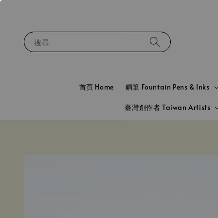
搜尋
首頁 Home
鋼筆 Fountain Pens & Inks
臺灣創作者 Taiwan Artists