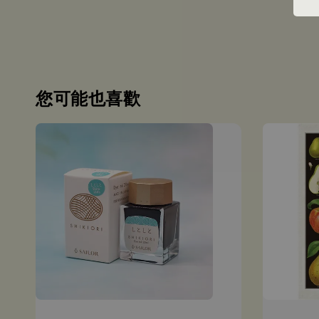
您可能也喜歡