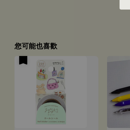
您可能也喜歡
優惠