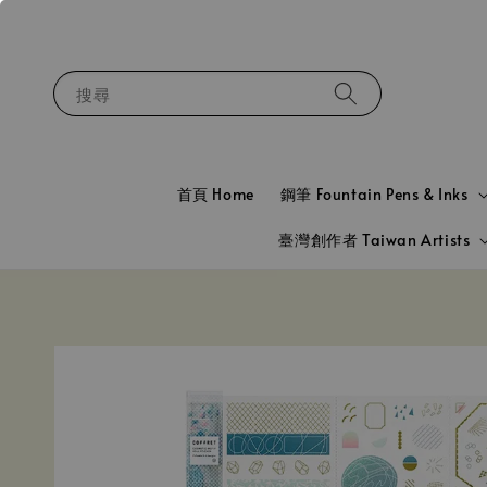
搜尋
首頁 Home
鋼筆 Fountain Pens & Inks
臺灣創作者 Taiwan Artists