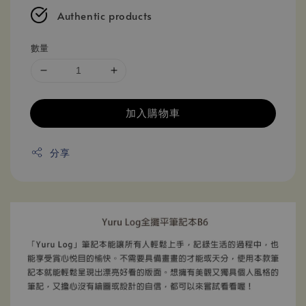
Authentic products
數量
加入購物車
分享