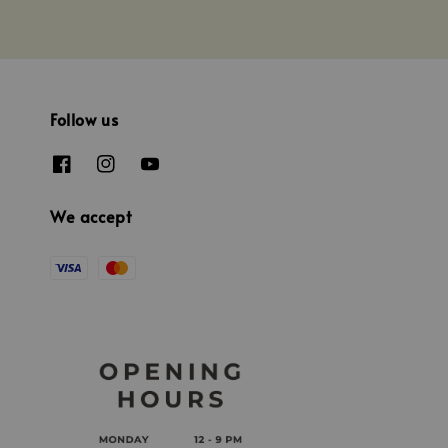
Follow us
We accept