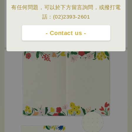
有任何問題，可以於下方留言詢問，或撥打電
話：(02)2393-2601
- Contact us -