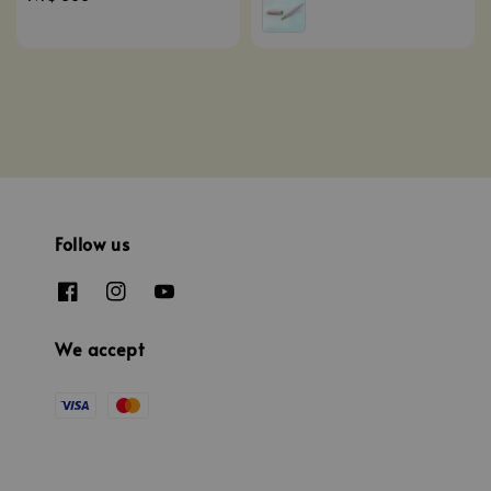
price
Follow us
We accept