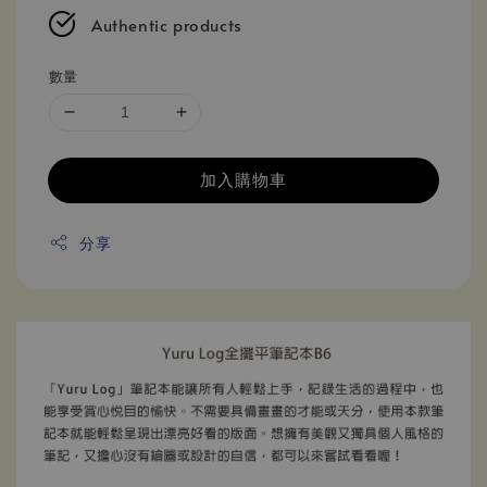
Authentic products
數量
加入購物車
分享