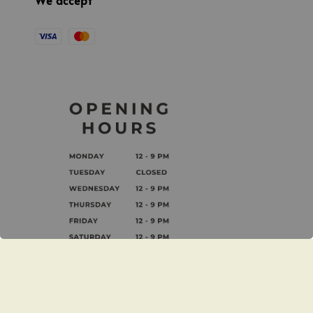
We accept
茉莉影像事業有限公司