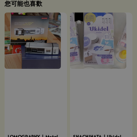
您可能也喜歡
優惠
LOMOGRAPHY | Metal
SHACHIHATA | Ukidel