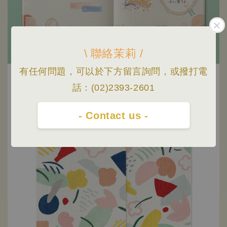
\ 聯絡茉莉 /
有任何問題，可以於下方留言詢問，或撥打電
話：(02)2393-2601
- Contact us -