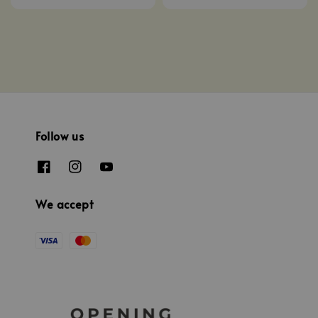
price
Follow us
We accept