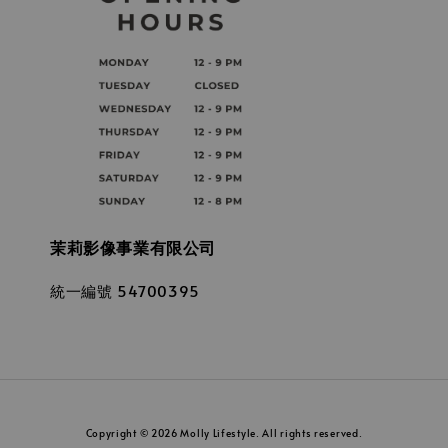
茉莉影像事業有限公司
統一編號 54700395
Copyright © 2026 Molly Lifestyle. All rights reserved.