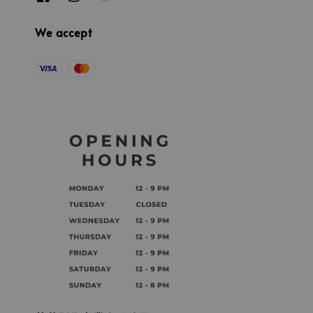
We accept