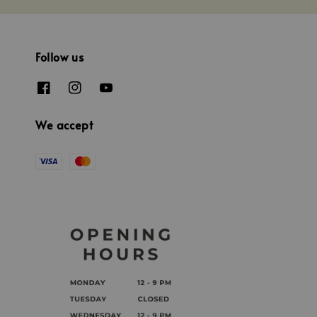
Follow us
We accept