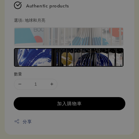
Authentic products
選項
: 地球和月亮
數量
加入購物車
分享