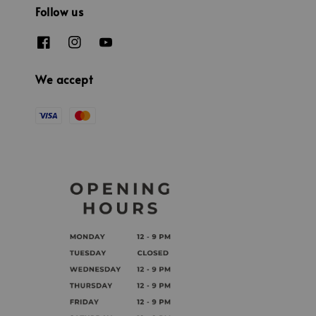
Follow us
We accept