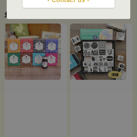
您可能也喜歡