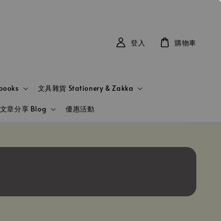
登入
購物車
books
文具雜貨 Stationery & Zakka
文章分享 Blog
優惠活動