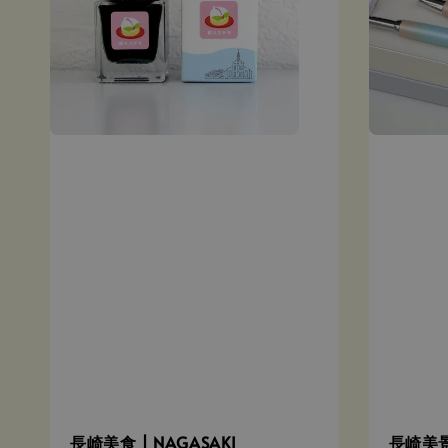
長崎美食 | NAGASAKI
長崎美景