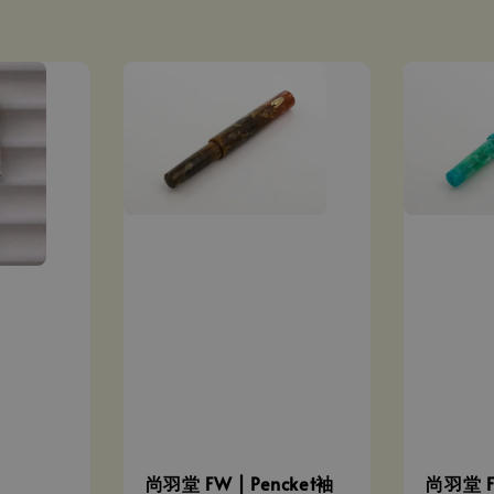
尚羽堂 FW | Pencket袖
尚羽堂 FW