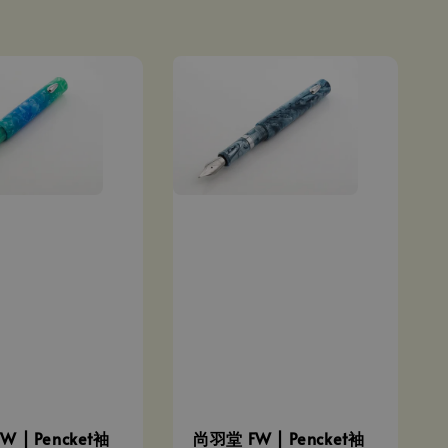
 | Pencket袖
尚羽堂 FW | Pencket袖