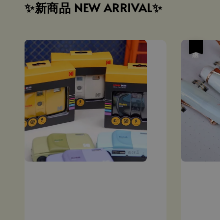
✨新商品 NEW ARRIVAL✨
優惠