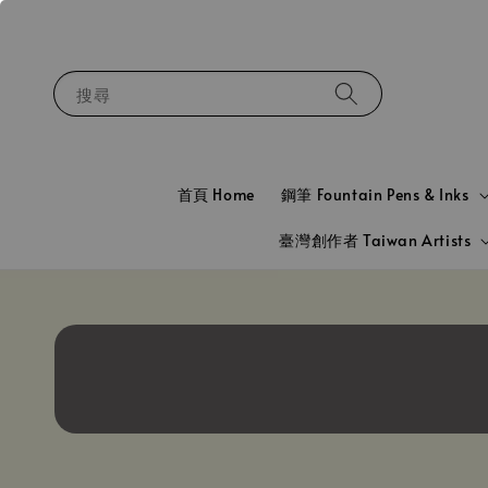
搜尋
首頁 Home
鋼筆 Fountain Pens & Inks
臺灣創作者 Taiwan Artists