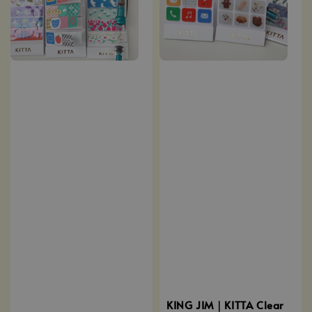
KING JIM｜KITTA Clear