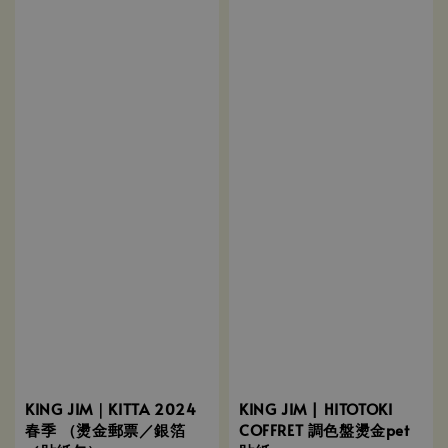
KING JIM｜KITTA 2024
KING JIM | HITOTOKI
春季 （燙金郵票／銀箔
COFFRET 調色盤燙金pet