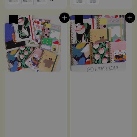
優惠
優惠