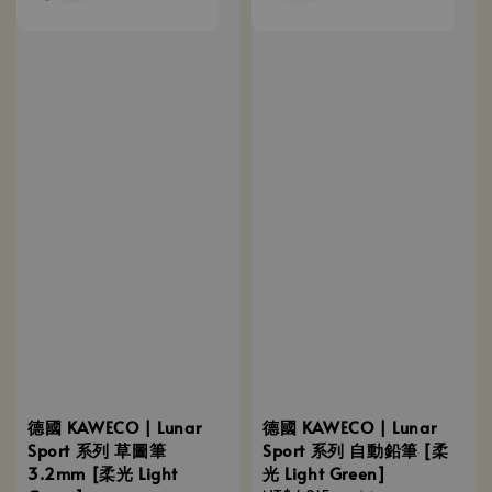
德國 KAWECO | Lunar
德國 KAWECO | Lunar
Sport 系列 草圖筆
Sport 系列 自動鉛筆 [柔
3.2mm [柔光 Light
光 Light Green]