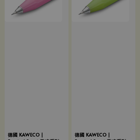
德國 KAWECO |
德國 KAWECO |