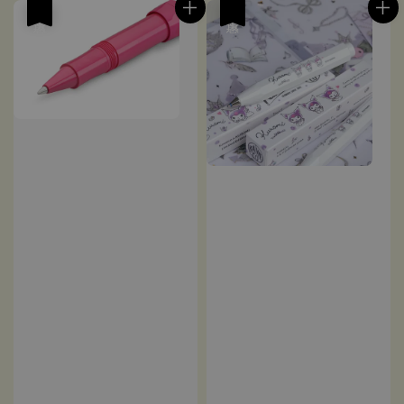
優惠
優惠