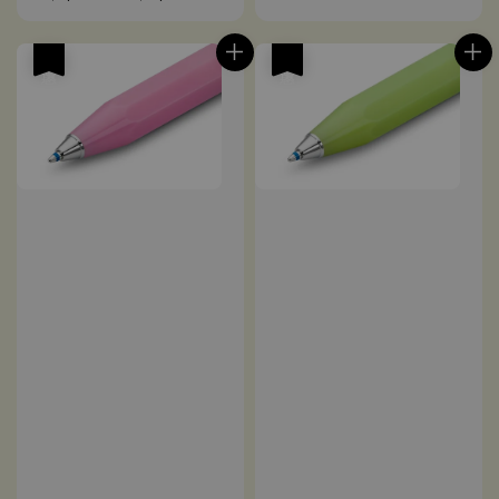
price
優惠
優惠