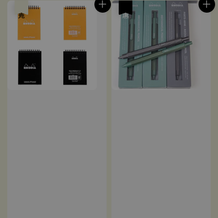
售完
優惠