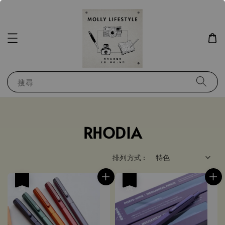
搜尋
RHODIA
排列方式 :
優惠
優惠