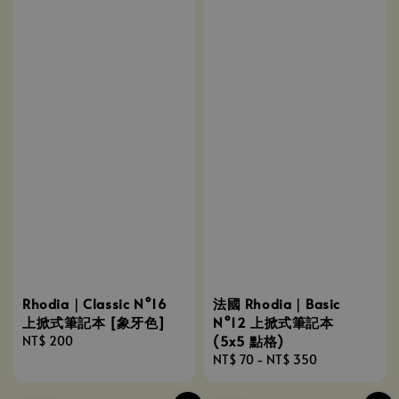
Rhodia｜Classic N°16
法國 Rhodia｜Basic
上掀式筆記本 [象牙色]
N°12 上掀式筆記本
(5x5 點格)
Regular
NT$ 200
price
Regular
NT$ 70
-
NT$ 350
price