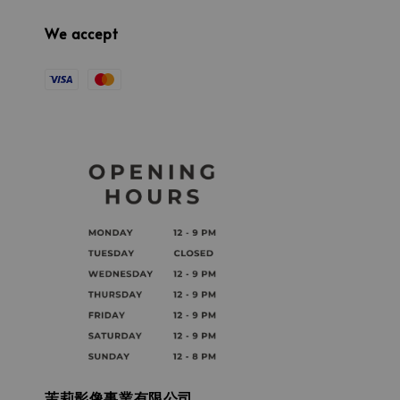
We accept
茉莉影像事業有限公司