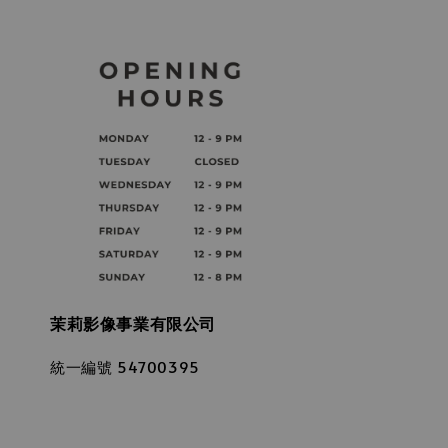
茉莉影像事業有限公司
統一編號 54700395