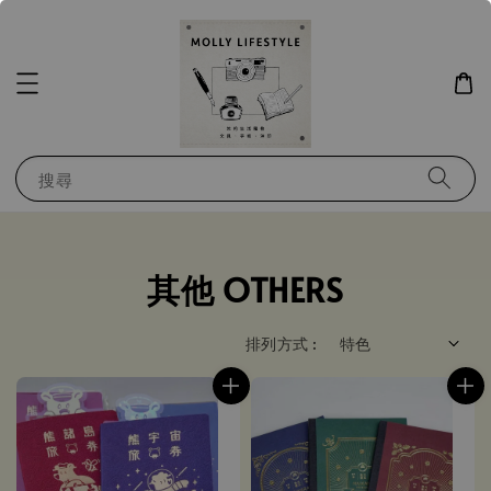
搜尋
其他 OTHERS
排列方式 :