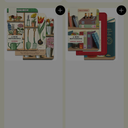
price
price
售完
售完