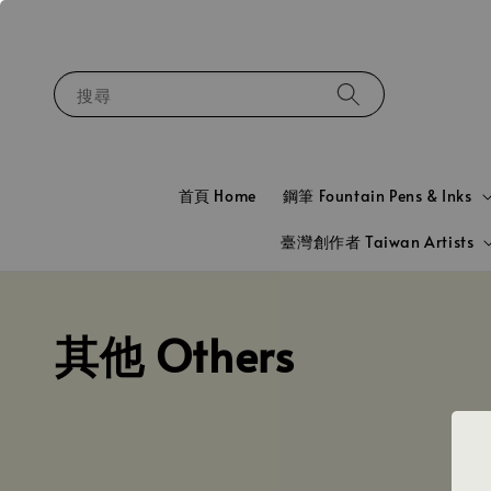
搜尋
首頁 Home
鋼筆 Fountain Pens & Inks
臺灣創作者 Taiwan Artists
其他 Others