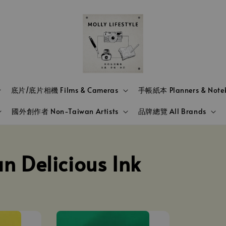
底片/底片相機 Films & Cameras
手帳紙本 Planners & Note
國外創作者 Non-Taiwan Artists
品牌總覽 All Brands
elicious Ink