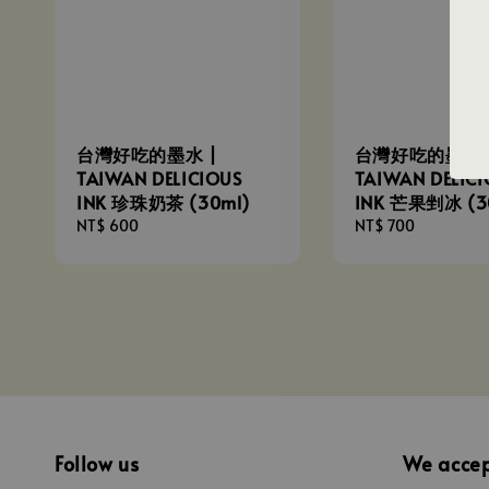
台灣好吃的墨水 |
台灣好吃的墨水 
TAIWAN DELICIOUS
TAIWAN DELICI
INK 珍珠奶茶 (30ml)
INK 芒果剉冰 (3
Regular
NT$ 600
Regular
NT$ 700
price
price
Follow us
We acce