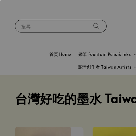
搜尋
首頁 Home
鋼筆 Fountain Pens & Inks
臺灣創作者 Taiwan Artists
台灣好吃的墨水 Taiwan D