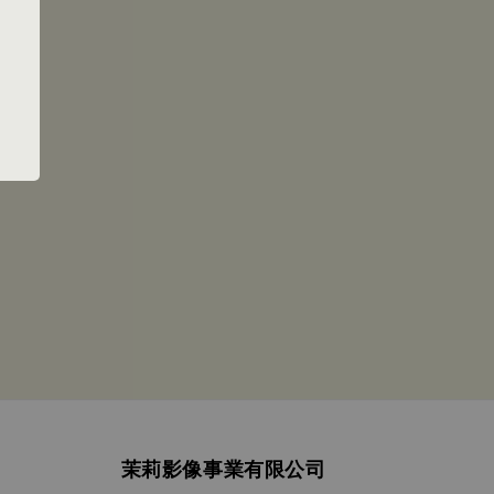
茉莉影像事業有限公司