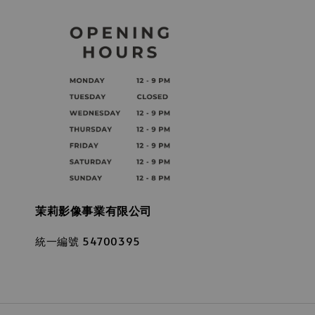
茉莉影像事業有限公司
統一編號 54700395