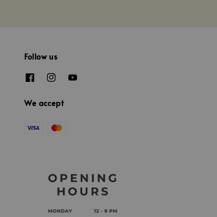
Follow us
We accept