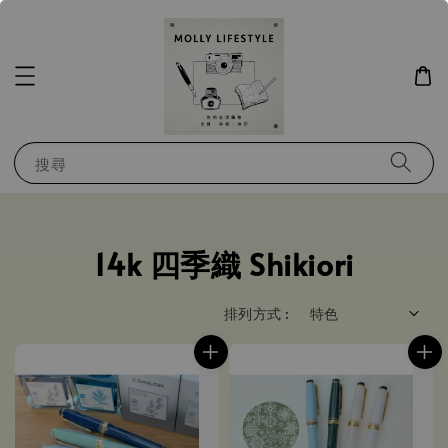
搜尋
14k 四季織 Shikiori
排列方式 :