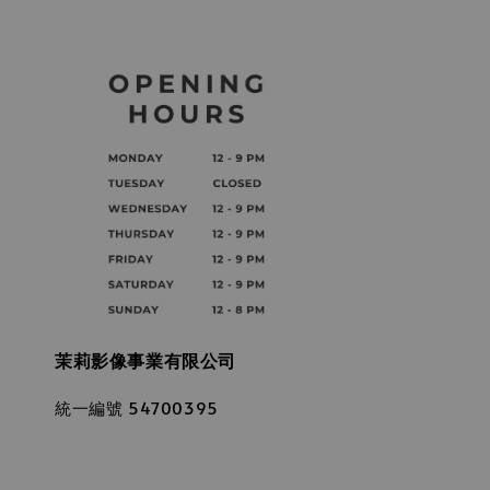
茉莉影像事業有限公司
統一編號 54700395