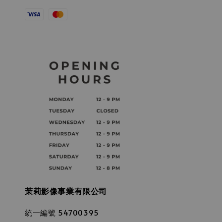
茉莉影像事業有限公司
統一編號 54700395