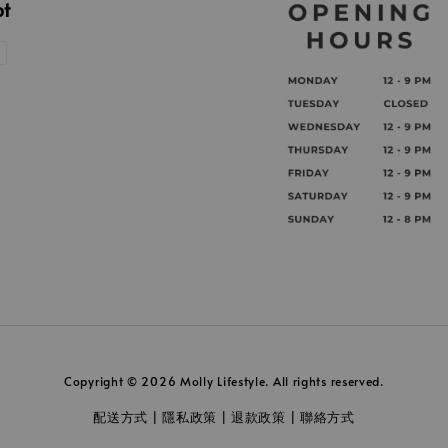
pt
Copyright © 2026 Molly Lifestyle. All rights reserved.
配送方式
隱私政策
退款政策
聯絡方式
|
|
|