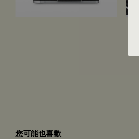
您可能也喜歡