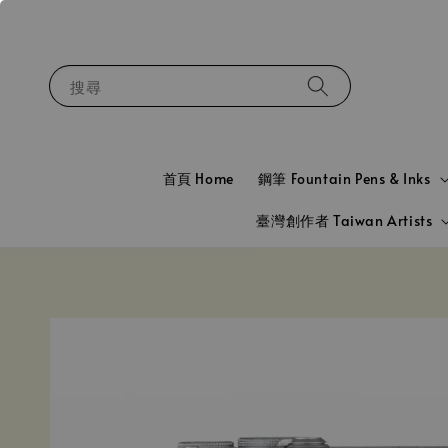
搜尋
首頁 Home
鋼筆 Fountain Pens & Inks
臺灣創作者 Taiwan Artists