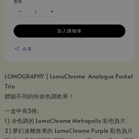
數量
加入購物車
分享
LOMOGRAPHY | LomoChrome Analogue Pocket
Trio
體驗不同的特效色調效果！
一盒中有3捲:
1) 冷色調的 LomoChrome Metropolis 彩色負片、
2) 夢幻迷離效果的 LomoChrome Purple 彩色負片