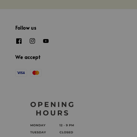
Follow us
We accept