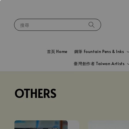
搜尋
首頁 Home
鋼筆 Fountain Pens & Inks
臺灣創作者 Taiwan Artists
OTHERS