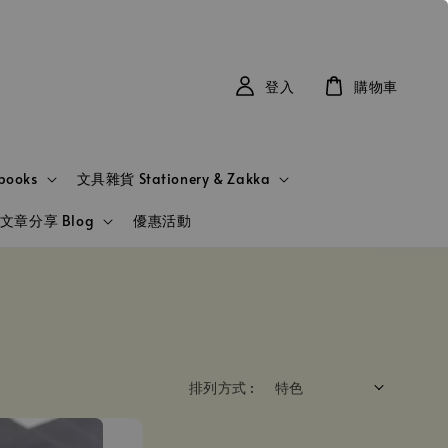
登入
購物車
books
文具雜貨 Stationery & Zakka
文章分享 Blog
優惠活動
排列方式 :