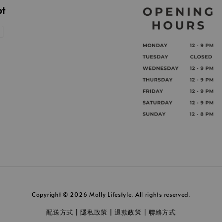
pt
Copyright © 2026 Molly Lifestyle. All rights reserved.
配送方式
隱私政策
退款政策
聯絡方式
|
|
|