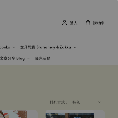
登入
購物車
books
文具雜貨 Stationery & Zakka
文章分享 Blog
優惠活動
排列方式 :