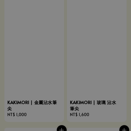
KAKIMORI | 金屬沾水筆
KAKIMORI | 玻璃 沾水
尖
筆尖
Regular
NT$ 1,000
Regular
NT$ 1,600
price
price