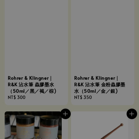
Rohrer & Klingner｜
Rohrer & Klingner｜
R&K 沾水筆 蟲膠墨水
R&K 沾水筆 金粉蟲膠墨
（50ml／黑／褐／棕)
水（50ml／金／銀)
Regular
NT$ 300
Regular
NT$ 350
price
price