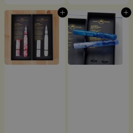
price