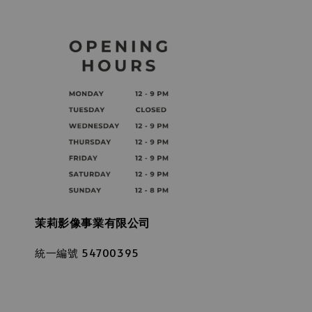
茉莉影像事業有限公司
統一編號 54700395