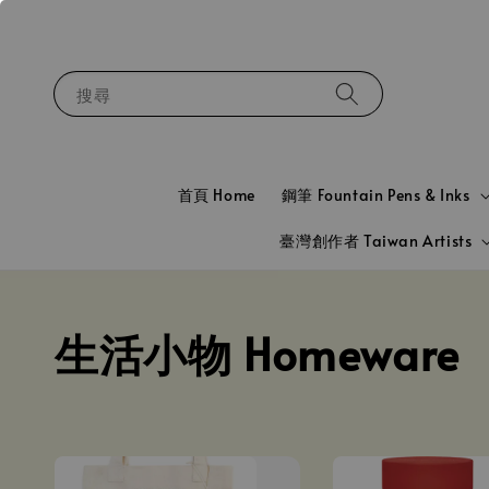
搜尋
首頁 Home
鋼筆 Fountain Pens & Inks
臺灣創作者 Taiwan Artists
生活小物 Homeware