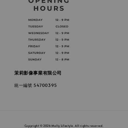
茉莉影像事業有限公司
統一編號 54700395
Copyright © 2026 Molly Lifestyle. All rights reserved.